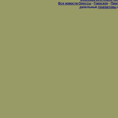
Все новости Одессы
-
Гороскоп
-
Прог
дизельные
генераторы