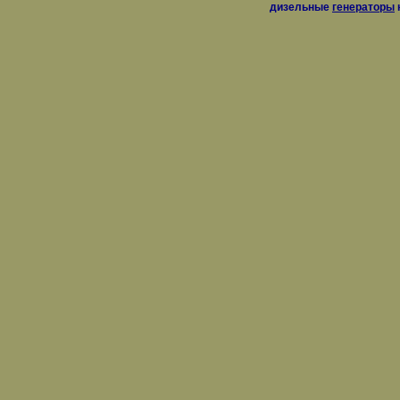
дизельные
генераторы