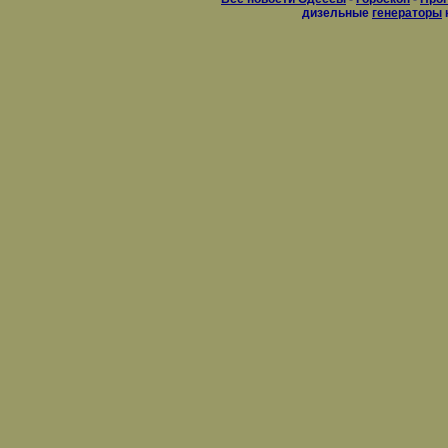
дизельные
генераторы