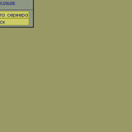
H ONLINE