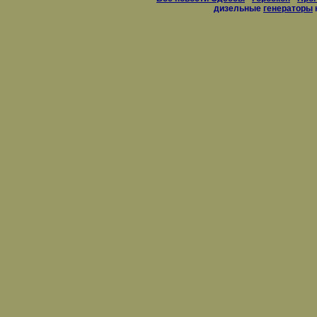
дизельные
генераторы