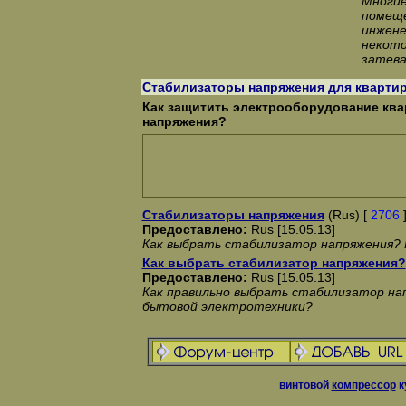
Многи
помеще
инжене
некото
затева
Стабилизаторы напряжения для кварти
Как защитить электрооборудование ква
напряжения?
Стабилизаторы напряжения
(Rus) [
2706
Предоставлено:
Rus [15.05.13]
Как выбрать стабилизатор напряжения? 
Как выбрать стабилизатор напряжения?
Предоставлено:
Rus [15.05.13]
Как правильно выбрать стабилизатор на
бытовой электротехники?
винтовой
компрессор
к